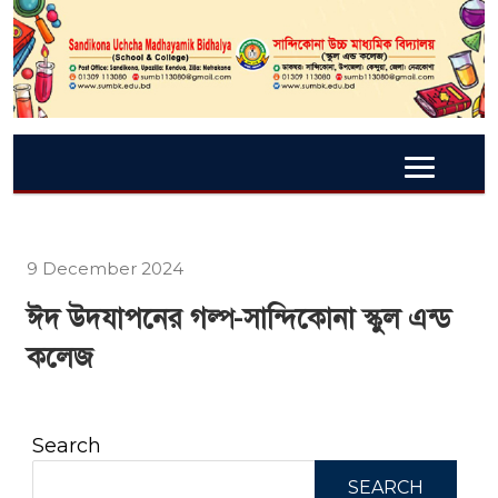
9 December 2024
ঈদ উদযাপনের গল্প-সান্দিকোনা স্কুল এন্ড
কলেজ
Search
SEARCH