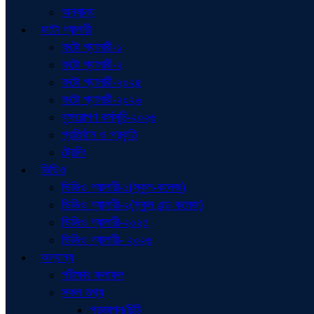
অন্যান্য
ফটো গ্যালারী
ফটো গ্যালারী-১
ফটো গ্যালারী-২
ফটো গ্যালারী-২০২৫
ফটো গ্যালারী-২০২৬
বৃক্ষরোপণ কর্মসূচি-২০২৬
প্রতিষ্ঠান ও প্রকৃতি
ট্রেনিং
ভিডিও
ভিডিও গ্যালারী-১(স্কুল-কলেজ)
ভিডিও গ্যালারী-২(স্কুল এন্ড কলেজ)
ভিডিও গ্যালারী-২০২৫
ভিডিও গ্যালারী- ২০২৬
অন্যান্য
পরীক্ষার ফলাফল
সকল তথ্য
প্রজ্ঞাপন/চিঠি