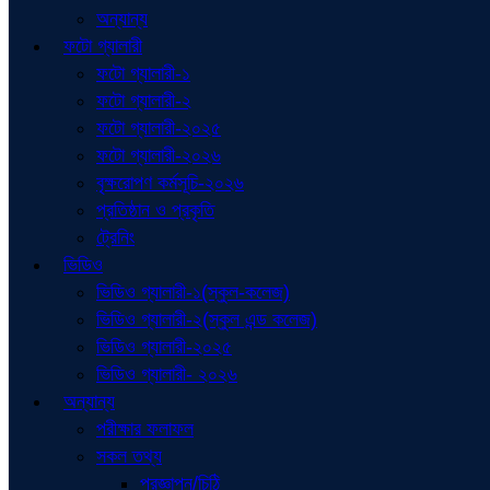
অন্যান্য
ফটো গ্যালারী
ফটো গ্যালারী-১
ফটো গ্যালারী-২
ফটো গ্যালারী-২০২৫
ফটো গ্যালারী-২০২৬
বৃক্ষরোপণ কর্মসূচি-২০২৬
প্রতিষ্ঠান ও প্রকৃতি
ট্রেনিং
ভিডিও
ভিডিও গ্যালারী-১(স্কুল-কলেজ)
ভিডিও গ্যালারী-২(স্কুল এন্ড কলেজ)
ভিডিও গ্যালারী-২০২৫
ভিডিও গ্যালারী- ২০২৬
অন্যান্য
পরীক্ষার ফলাফল
সকল তথ্য
প্রজ্ঞাপন/চিঠি