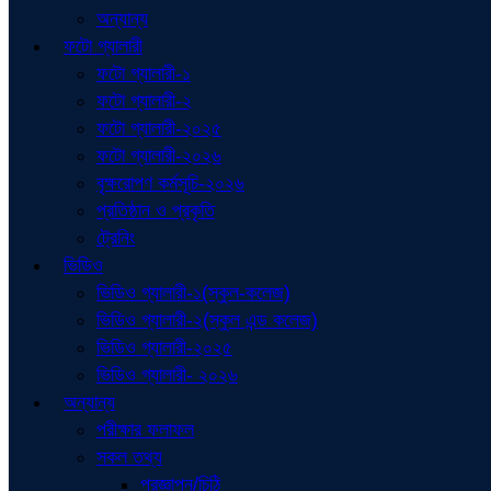
অন্যান্য
ফটো গ্যালারী
ফটো গ্যালারী-১
ফটো গ্যালারী-২
ফটো গ্যালারী-২০২৫
ফটো গ্যালারী-২০২৬
বৃক্ষরোপণ কর্মসূচি-২০২৬
প্রতিষ্ঠান ও প্রকৃতি
ট্রেনিং
ভিডিও
ভিডিও গ্যালারী-১(স্কুল-কলেজ)
ভিডিও গ্যালারী-২(স্কুল এন্ড কলেজ)
ভিডিও গ্যালারী-২০২৫
ভিডিও গ্যালারী- ২০২৬
অন্যান্য
পরীক্ষার ফলাফল
সকল তথ্য
প্রজ্ঞাপন/চিঠি