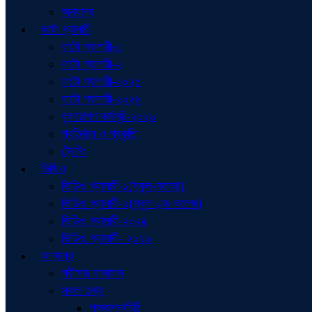
অন্যান্য
ফটো গ্যালারী
ফটো গ্যালারী-১
ফটো গ্যালারী-২
ফটো গ্যালারী-২০২৫
ফটো গ্যালারী-২০২৬
বৃক্ষরোপণ কর্মসূচি-২০২৬
প্রতিষ্ঠান ও প্রকৃতি
ট্রেনিং
ভিডিও
ভিডিও গ্যালারী-১(স্কুল-কলেজ)
ভিডিও গ্যালারী-২(স্কুল এন্ড কলেজ)
ভিডিও গ্যালারী-২০২৫
ভিডিও গ্যালারী- ২০২৬
অন্যান্য
পরীক্ষার ফলাফল
সকল তথ্য
প্রজ্ঞাপন/চিঠি