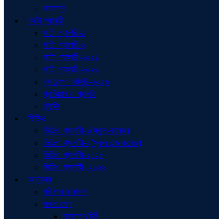
অন্যান্য
ফটো গ্যালারী
ফটো গ্যালারী-১
ফটো গ্যালারী-২
ফটো গ্যালারী-২০২৫
ফটো গ্যালারী-২০২৬
বৃক্ষরোপণ কর্মসূচি-২০২৬
প্রতিষ্ঠান ও প্রকৃতি
ট্রেনিং
ভিডিও
ভিডিও গ্যালারী-১(স্কুল-কলেজ)
ভিডিও গ্যালারী-২(স্কুল এন্ড কলেজ)
ভিডিও গ্যালারী-২০২৫
ভিডিও গ্যালারী- ২০২৬
অন্যান্য
পরীক্ষার ফলাফল
সকল তথ্য
প্রজ্ঞাপন/চিঠি