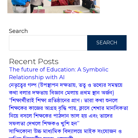
Search
SEARCH
Recent Posts
The future of Education: A Symbolic
Relationship with AI
নেতৃত্বের গল্প (উপস্থাপন দক্ষতায়, তত্ব ও তথ্যের সমন্বয়ে
কথা বলার দক্ষতায় বিজ্ঞান মেলায় প্রথম স্থান অর্জন)
‘‘শিক্ষার্থীরাই শিক্ষা প্রতিষ্ঠানের প্রাণ। তারা কথা শুনলে
শিক্ষকের কাজের আগ্রহ বৃদ্ধি পায়, ক্লাসে শেখার মানসিকতা
নিয়ে বসলে শিক্ষকের পাঠদান ভাল হয় এবং তাদের
সফলতা দেখলে শিক্ষকও খুশি হন’’
সান্দিকোনা উচ্চ মাধ্যমিক বিদ্যালয়ে মাইক সংযোজন ও