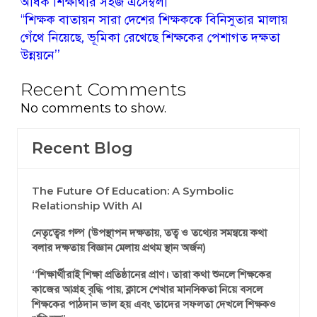
অধিক শিক্ষার্থীর সহজ এসেম্বলী
‘‘শিক্ষক বাতায়ন সারা দেশের শিক্ষককে বিনিসুতার মালায়
গেঁথে নিয়েছে, ভূমিকা রেখেছে শিক্ষকের পেশাগত দক্ষতা
উন্নয়নে’’
Recent Comments
No comments to show.
Recent Blog
The Future Of Education: A Symbolic
Relationship With AI
নেতৃত্বের গল্প (উপস্থাপন দক্ষতায়, তত্ব ও তথ্যের সমন্বয়ে কথা
বলার দক্ষতায় বিজ্ঞান মেলায় প্রথম স্থান অর্জন)
‘‘শিক্ষার্থীরাই শিক্ষা প্রতিষ্ঠানের প্রাণ। তারা কথা শুনলে শিক্ষকের
কাজের আগ্রহ বৃদ্ধি পায়, ক্লাসে শেখার মানসিকতা নিয়ে বসলে
শিক্ষকের পাঠদান ভাল হয় এবং তাদের সফলতা দেখলে শিক্ষকও