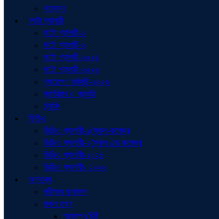
অন্যান্য
ফটো গ্যালারী
ফটো গ্যালারী-১
ফটো গ্যালারী-২
ফটো গ্যালারী-২০২৫
ফটো গ্যালারী-২০২৬
বৃক্ষরোপণ কর্মসূচি-২০২৬
প্রতিষ্ঠান ও প্রকৃতি
ট্রেনিং
ভিডিও
ভিডিও গ্যালারী-১(স্কুল-কলেজ)
ভিডিও গ্যালারী-২(স্কুল এন্ড কলেজ)
ভিডিও গ্যালারী-২০২৫
ভিডিও গ্যালারী- ২০২৬
অন্যান্য
পরীক্ষার ফলাফল
সকল তথ্য
প্রজ্ঞাপন/চিঠি