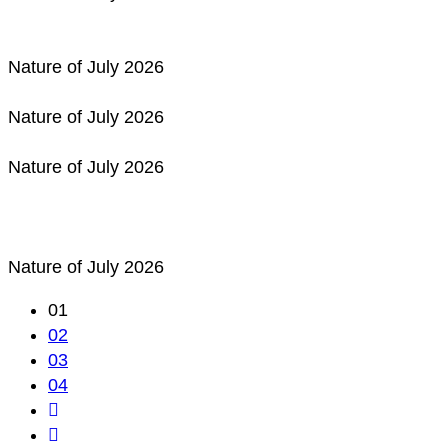
Nature of July 2026
Nature of July 2026
Nature of July 2026
Nature of July 2026
01
02
03
04