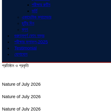
পরীক্ষার রুটিন
ভর্তি
একাডেমিক ক্যালেন্ডার
ছুটির দিন
ব্লগ
গুরুত্বপূর্ণ ফোন নম্বর
পরীক্ষার ফলাফল-2025
Testimonial
যোগাযোগ
প্রতিষ্ঠান ও প্রকৃতি
Nature of July 2026
Nature of July 2026
Nature of July 2026