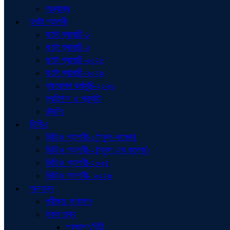
অন্যান্য
ফটো গ্যালারী
ফটো গ্যালারী-১
ফটো গ্যালারী-২
ফটো গ্যালারী-২০২৫
ফটো গ্যালারী-২০২৬
বৃক্ষরোপণ কর্মসূচি-২০২৬
প্রতিষ্ঠান ও প্রকৃতি
ট্রেনিং
ভিডিও
ভিডিও গ্যালারী-১(স্কুল-কলেজ)
ভিডিও গ্যালারী-২(স্কুল এন্ড কলেজ)
ভিডিও গ্যালারী-২০২৫
ভিডিও গ্যালারী- ২০২৬
অন্যান্য
পরীক্ষার ফলাফল
সকল তথ্য
প্রজ্ঞাপন/চিঠি