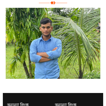
অন্যন্যা লিংক
অন্যন্যা লিংক