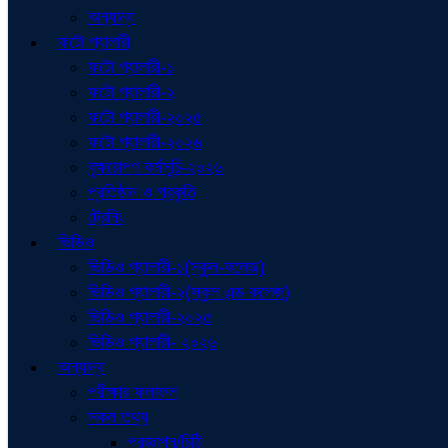
অন্যান্য
ফটো গ্যালারী
ফটো গ্যালারী-১
ফটো গ্যালারী-২
ফটো গ্যালারী-২০২৫
ফটো গ্যালারী-২০২৬
বৃক্ষরোপণ কর্মসূচি-২০২৬
প্রতিষ্ঠান ও প্রকৃতি
ট্রেনিং
ভিডিও
ভিডিও গ্যালারী-১(স্কুল-কলেজ)
ভিডিও গ্যালারী-২(স্কুল এন্ড কলেজ)
ভিডিও গ্যালারী-২০২৫
ভিডিও গ্যালারী- ২০২৬
অন্যান্য
পরীক্ষার ফলাফল
সকল তথ্য
প্রজ্ঞাপন/চিঠি