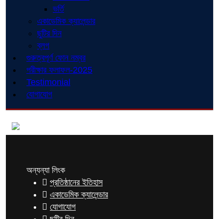
ভর্তি
একাডেমিক ক্যালেন্ডার
ছুটির দিন
ব্লগ
গুরুত্বপূর্ণ ফোন নম্বর
পরীক্ষার ফলাফল-2025
Testimonial
যোগাযোগ
অন্যন্যা লিংক
প্রতিষ্ঠানের ইতিহাস
একাডেমিক ক্যালেন্ডার
যোগাযোগ