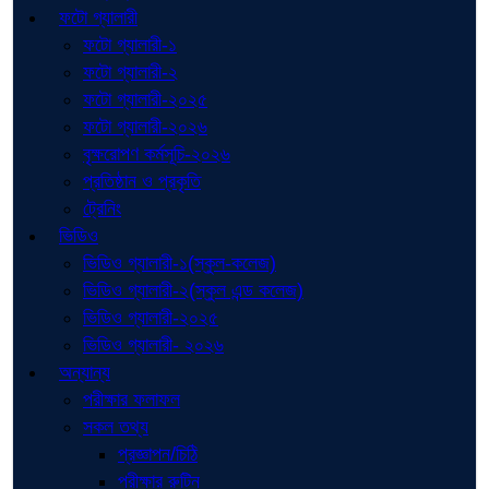
ফটো গ্যালারী
ফটো গ্যালারী-১
ফটো গ্যালারী-২
ফটো গ্যালারী-২০২৫
ফটো গ্যালারী-২০২৬
বৃক্ষরোপণ কর্মসূচি-২০২৬
প্রতিষ্ঠান ও প্রকৃতি
ট্রেনিং
ভিডিও
ভিডিও গ্যালারী-১(স্কুল-কলেজ)
ভিডিও গ্যালারী-২(স্কুল এন্ড কলেজ)
ভিডিও গ্যালারী-২০২৫
ভিডিও গ্যালারী- ২০২৬
অন্যান্য
পরীক্ষার ফলাফল
সকল তথ্য
প্রজ্ঞাপন/চিঠি
পরীক্ষার রুটিন