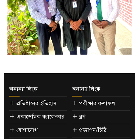
অন্যন্যা লিংক
অন্যন্যা লিংক
প্রতিষ্ঠানের ইতিহাস
পরীক্ষার ফলাফল
একাডেমিক ক্যালেন্ডার
ব্লগ
যোগাযোগ
প্রজ্ঞাপন/চিঠি