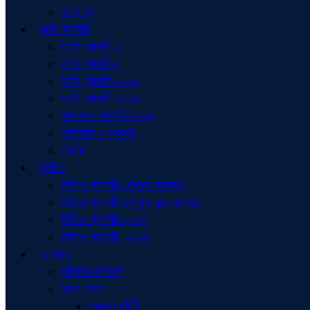
অন্যান্য
ফটো গ্যালারী
ফটো গ্যালারী-১
ফটো গ্যালারী-২
ফটো গ্যালারী-২০২৫
ফটো গ্যালারী-২০২৬
বৃক্ষরোপণ কর্মসূচি-২০২৬
প্রতিষ্ঠান ও প্রকৃতি
ট্রেনিং
ভিডিও
ভিডিও গ্যালারী-১(স্কুল-কলেজ)
ভিডিও গ্যালারী-২(স্কুল এন্ড কলেজ)
ভিডিও গ্যালারী-২০২৫
ভিডিও গ্যালারী- ২০২৬
অন্যান্য
পরীক্ষার ফলাফল
সকল তথ্য
প্রজ্ঞাপন/চিঠি