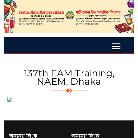
137th EAM Training,
NAEM, Dhaka
অন্যন্যা লিংক
অন্যন্যা লিংক