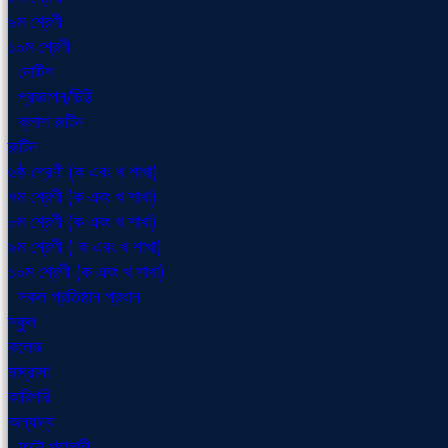
৯ম শ্রেণী
১০ম শ্রেণী
নোটিশ
প্রজ্ঞাপন/চিঠি
ক্লাশ রুটিন
রুটিন
৬ষ্ঠ শ্রেণী (ক এবং খ শাখা)
৭ম শ্রেণী (ক এবং খ শাখা)
৮ম শ্রেণী (ক এবং খ শাখা)
৯ম শ্রেণী ( ক এবং খ শাখা)
১০ম শ্রেণী (ক এবং খ শাখা)
সকল প্রতিষ্ঠান প্রধান
স্কুল
কলেজ
মাদ্রাসা
কারিগরি
অন্যান্য
ফটো গ্যালারী