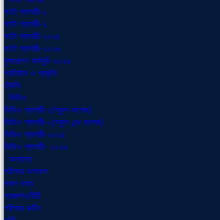
ফটো গ্যালারী-১
ফটো গ্যালারী-২
ফটো গ্যালারী-২০২৫
ফটো গ্যালারী-২০২৬
বৃক্ষরোপণ কর্মসূচি-২০২৬
প্রতিষ্ঠান ও প্রকৃতি
ট্রেনিং
ভিডিও
ভিডিও গ্যালারী-১(স্কুল-কলেজ)
ভিডিও গ্যালারী-২(স্কুল এন্ড কলেজ)
ভিডিও গ্যালারী-২০২৫
ভিডিও গ্যালারী- ২০২৬
অন্যান্য
পরীক্ষার ফলাফল
সকল তথ্য
প্রজ্ঞাপন/চিঠি
পরীক্ষার রুটিন