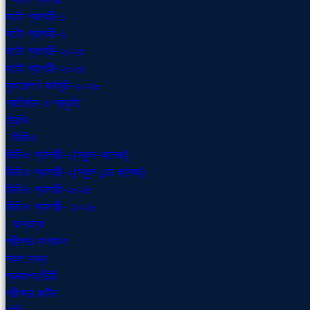
ফটো গ্যালারী-১
ফটো গ্যালারী-২
ফটো গ্যালারী-২০২৫
ফটো গ্যালারী-২০২৬
বৃক্ষরোপণ কর্মসূচি-২০২৬
প্রতিষ্ঠান ও প্রকৃতি
ট্রেনিং
ভিডিও
ভিডিও গ্যালারী-১(স্কুল-কলেজ)
ভিডিও গ্যালারী-২(স্কুল এন্ড কলেজ)
ভিডিও গ্যালারী-২০২৫
ভিডিও গ্যালারী- ২০২৬
অন্যান্য
পরীক্ষার ফলাফল
সকল তথ্য
প্রজ্ঞাপন/চিঠি
পরীক্ষার রুটিন