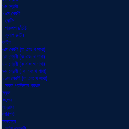
৯ম শ্রেণী
১০ম শ্রেণী
নোটিশ
প্রজ্ঞাপন/চিঠি
ক্লাশ রুটিন
রুটিন
৬ষ্ঠ শ্রেণী (ক এবং খ শাখা)
৭ম শ্রেণী (ক এবং খ শাখা)
৮ম শ্রেণী (ক এবং খ শাখা)
৯ম শ্রেণী ( ক এবং খ শাখা)
১০ম শ্রেণী (ক এবং খ শাখা)
সকল প্রতিষ্ঠান প্রধান
স্কুল
কলেজ
মাদ্রাসা
কারিগরি
অন্যান্য
ফটো গ্যালারী