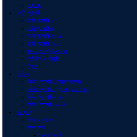
অন্যান্য
ফটো গ্যালারী
ফটো গ্যালারী-১
ফটো গ্যালারী-২
ফটো গ্যালারী-২০২৫
ফটো গ্যালারী-২০২৬
বৃক্ষরোপণ কর্মসূচি-২০২৬
প্রতিষ্ঠান ও প্রকৃতি
ট্রেনিং
ভিডিও
ভিডিও গ্যালারী-১(স্কুল-কলেজ)
ভিডিও গ্যালারী-২(স্কুল এন্ড কলেজ)
ভিডিও গ্যালারী-২০২৫
ভিডিও গ্যালারী- ২০২৬
অন্যান্য
পরীক্ষার ফলাফল
সকল তথ্য
প্রজ্ঞাপন/চিঠি