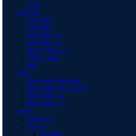
অন্যান্য
ফটো গ্যালারী
ফটো গ্যালারী-১
ফটো গ্যালারী-২
ফটো গ্যালারী-২০২৫
ফটো গ্যালারী-২০২৬
বৃক্ষরোপণ কর্মসূচি-২০২৬
প্রতিষ্ঠান ও প্রকৃতি
ট্রেনিং
ভিডিও
ভিডিও গ্যালারী-১(স্কুল-কলেজ)
ভিডিও গ্যালারী-২(স্কুল এন্ড কলেজ)
ভিডিও গ্যালারী-২০২৫
ভিডিও গ্যালারী- ২০২৬
অন্যান্য
পরীক্ষার ফলাফল
সকল তথ্য
প্রজ্ঞাপন/চিঠি