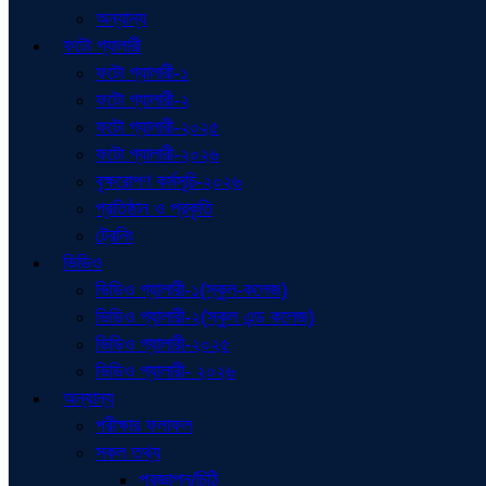
অন্যান্য
ফটো গ্যালারী
ফটো গ্যালারী-১
ফটো গ্যালারী-২
ফটো গ্যালারী-২০২৫
ফটো গ্যালারী-২০২৬
বৃক্ষরোপণ কর্মসূচি-২০২৬
প্রতিষ্ঠান ও প্রকৃতি
ট্রেনিং
ভিডিও
ভিডিও গ্যালারী-১(স্কুল-কলেজ)
ভিডিও গ্যালারী-২(স্কুল এন্ড কলেজ)
ভিডিও গ্যালারী-২০২৫
ভিডিও গ্যালারী- ২০২৬
অন্যান্য
পরীক্ষার ফলাফল
সকল তথ্য
প্রজ্ঞাপন/চিঠি