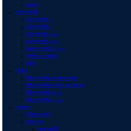
অন্যান্য
ফটো গ্যালারী
ফটো গ্যালারী-১
ফটো গ্যালারী-২
ফটো গ্যালারী-২০২৫
ফটো গ্যালারী-২০২৬
বৃক্ষরোপণ কর্মসূচি-২০২৬
প্রতিষ্ঠান ও প্রকৃতি
ট্রেনিং
ভিডিও
ভিডিও গ্যালারী-১(স্কুল-কলেজ)
ভিডিও গ্যালারী-২(স্কুল এন্ড কলেজ)
ভিডিও গ্যালারী-২০২৫
ভিডিও গ্যালারী- ২০২৬
অন্যান্য
পরীক্ষার ফলাফল
সকল তথ্য
প্রজ্ঞাপন/চিঠি