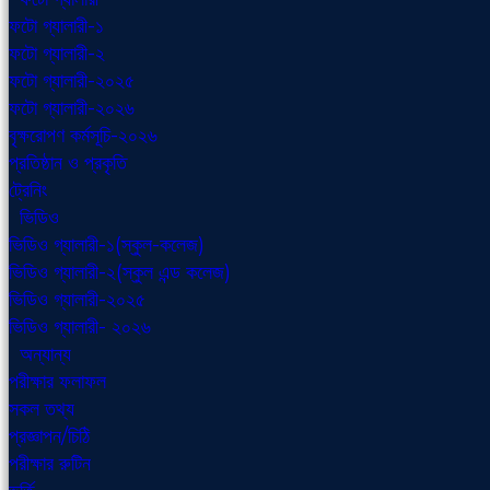
ফটো গ্যালারী-১
ফটো গ্যালারী-২
ফটো গ্যালারী-২০২৫
ফটো গ্যালারী-২০২৬
বৃক্ষরোপণ কর্মসূচি-২০২৬
প্রতিষ্ঠান ও প্রকৃতি
ট্রেনিং
ভিডিও
ভিডিও গ্যালারী-১(স্কুল-কলেজ)
ভিডিও গ্যালারী-২(স্কুল এন্ড কলেজ)
ভিডিও গ্যালারী-২০২৫
ভিডিও গ্যালারী- ২০২৬
অন্যান্য
পরীক্ষার ফলাফল
সকল তথ্য
প্রজ্ঞাপন/চিঠি
পরীক্ষার রুটিন