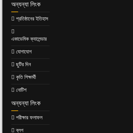
অন্যন্যা লিংক
প্রতিষ্ঠানের ইতিহাস
একাডেমিক ক্যালেন্ডার
যোগাযোগ
ছুটির দিন
কৃতি শিক্ষার্থী
নোটিশ
অন্যন্যা লিংক
পরীক্ষার ফলাফল
ব্লগ