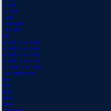
৯ম শ্রেণী
১০ম শ্রেণী
নোটিশ
প্রজ্ঞাপন/চিঠি
ক্লাশ রুটিন
রুটিন
৬ষ্ঠ শ্রেণী (ক এবং খ শাখা)
৭ম শ্রেণী (ক এবং খ শাখা)
৮ম শ্রেণী (ক এবং খ শাখা)
৯ম শ্রেণী ( ক এবং খ শাখা)
১০ম শ্রেণী (ক এবং খ শাখা)
সকল প্রতিষ্ঠান প্রধান
স্কুল
কলেজ
মাদ্রাসা
কারিগরি
অন্যান্য
ফটো গ্যালারী