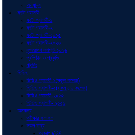
অন্যান্য
ফটো গ্যালারী
ফটো গ্যালারী-১
ফটো গ্যালারী-২
ফটো গ্যালারী-২০২৫
ফটো গ্যালারী-২০২৬
বৃক্ষরোপণ কর্মসূচি-২০২৬
প্রতিষ্ঠান ও প্রকৃতি
ট্রেনিং
ভিডিও
ভিডিও গ্যালারী-১(স্কুল-কলেজ)
ভিডিও গ্যালারী-২(স্কুল এন্ড কলেজ)
ভিডিও গ্যালারী-২০২৫
ভিডিও গ্যালারী- ২০২৬
অন্যান্য
পরীক্ষার ফলাফল
সকল তথ্য
প্রজ্ঞাপন/চিঠি