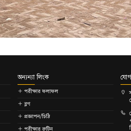
অন্যন্যা লিংক
যোগ
পরীক্ষার ফলাফল
ব্লগ
প্রজ্ঞাপন/চিঠি
পরীক্ষার রুটিন