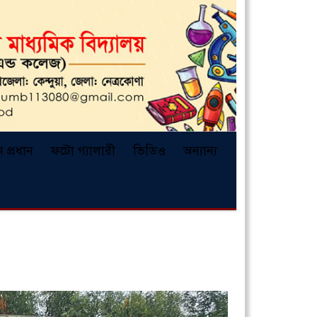
ন প্রধান
ফটো গ্যালারী
ভিডিও
অন্যান্য