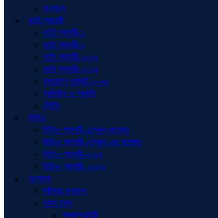
অন্যান্য
ফটো গ্যালারী
ফটো গ্যালারী-১
ফটো গ্যালারী-২
ফটো গ্যালারী-২০২৫
ফটো গ্যালারী-২০২৬
বৃক্ষরোপণ কর্মসূচি-২০২৬
প্রতিষ্ঠান ও প্রকৃতি
ট্রেনিং
ভিডিও
ভিডিও গ্যালারী-১(স্কুল-কলেজ)
ভিডিও গ্যালারী-২(স্কুল এন্ড কলেজ)
ভিডিও গ্যালারী-২০২৫
ভিডিও গ্যালারী- ২০২৬
অন্যান্য
পরীক্ষার ফলাফল
সকল তথ্য
প্রজ্ঞাপন/চিঠি