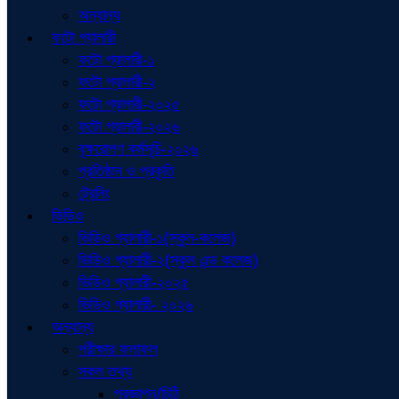
অন্যান্য
ফটো গ্যালারী
ফটো গ্যালারী-১
ফটো গ্যালারী-২
ফটো গ্যালারী-২০২৫
ফটো গ্যালারী-২০২৬
বৃক্ষরোপণ কর্মসূচি-২০২৬
প্রতিষ্ঠান ও প্রকৃতি
ট্রেনিং
ভিডিও
ভিডিও গ্যালারী-১(স্কুল-কলেজ)
ভিডিও গ্যালারী-২(স্কুল এন্ড কলেজ)
ভিডিও গ্যালারী-২০২৫
ভিডিও গ্যালারী- ২০২৬
অন্যান্য
পরীক্ষার ফলাফল
সকল তথ্য
প্রজ্ঞাপন/চিঠি