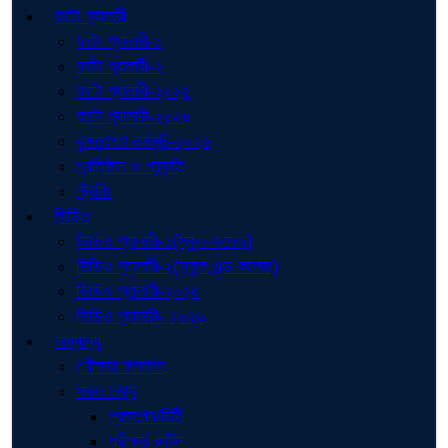
ফটো গ্যালারী
ফটো গ্যালারী-১
ফটো গ্যালারী-২
ফটো গ্যালারী-২০২৫
ফটো গ্যালারী-২০২৬
বৃক্ষরোপণ কর্মসূচি-২০২৬
প্রতিষ্ঠান ও প্রকৃতি
ট্রেনিং
ভিডিও
ভিডিও গ্যালারী-১(স্কুল-কলেজ)
ভিডিও গ্যালারী-২(স্কুল এন্ড কলেজ)
ভিডিও গ্যালারী-২০২৫
ভিডিও গ্যালারী- ২০২৬
অন্যান্য
পরীক্ষার ফলাফল
সকল তথ্য
প্রজ্ঞাপন/চিঠি
পরীক্ষার রুটিন