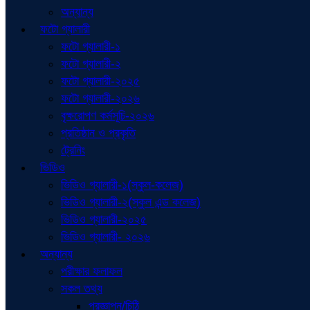
অন্যান্য
ফটো গ্যালারী
ফটো গ্যালারী-১
ফটো গ্যালারী-২
ফটো গ্যালারী-২০২৫
ফটো গ্যালারী-২০২৬
বৃক্ষরোপণ কর্মসূচি-২০২৬
প্রতিষ্ঠান ও প্রকৃতি
ট্রেনিং
ভিডিও
ভিডিও গ্যালারী-১(স্কুল-কলেজ)
ভিডিও গ্যালারী-২(স্কুল এন্ড কলেজ)
ভিডিও গ্যালারী-২০২৫
ভিডিও গ্যালারী- ২০২৬
অন্যান্য
পরীক্ষার ফলাফল
সকল তথ্য
প্রজ্ঞাপন/চিঠি