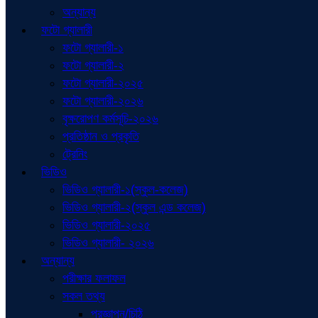
অন্যান্য
ফটো গ্যালারী
ফটো গ্যালারী-১
ফটো গ্যালারী-২
ফটো গ্যালারী-২০২৫
ফটো গ্যালারী-২০২৬
বৃক্ষরোপণ কর্মসূচি-২০২৬
প্রতিষ্ঠান ও প্রকৃতি
ট্রেনিং
ভিডিও
ভিডিও গ্যালারী-১(স্কুল-কলেজ)
ভিডিও গ্যালারী-২(স্কুল এন্ড কলেজ)
ভিডিও গ্যালারী-২০২৫
ভিডিও গ্যালারী- ২০২৬
অন্যান্য
পরীক্ষার ফলাফল
সকল তথ্য
প্রজ্ঞাপন/চিঠি