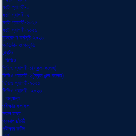
ফটো গ্যালারী-১
ফটো গ্যালারী-২
ফটো গ্যালারী-২০২৫
ফটো গ্যালারী-২০২৬
বৃক্ষরোপণ কর্মসূচি-২০২৬
প্রতিষ্ঠান ও প্রকৃতি
ট্রেনিং
ভিডিও
ভিডিও গ্যালারী-১(স্কুল-কলেজ)
ভিডিও গ্যালারী-২(স্কুল এন্ড কলেজ)
ভিডিও গ্যালারী-২০২৫
ভিডিও গ্যালারী- ২০২৬
অন্যান্য
পরীক্ষার ফলাফল
সকল তথ্য
প্রজ্ঞাপন/চিঠি
পরীক্ষার রুটিন