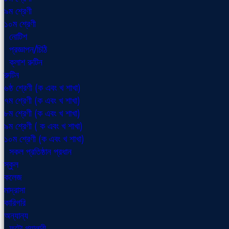
৯ম শ্রেণী
১০ম শ্রেণী
নোটিশ
প্রজ্ঞাপন/চিঠি
ক্লাশ রুটিন
রুটিন
৬ষ্ঠ শ্রেণী (ক এবং খ শাখা)
৭ম শ্রেণী (ক এবং খ শাখা)
৮ম শ্রেণী (ক এবং খ শাখা)
৯ম শ্রেণী ( ক এবং খ শাখা)
১০ম শ্রেণী (ক এবং খ শাখা)
সকল প্রতিষ্ঠান প্রধান
স্কুল
কলেজ
মাদ্রাসা
কারিগরি
অন্যান্য
ফটো গ্যালারী