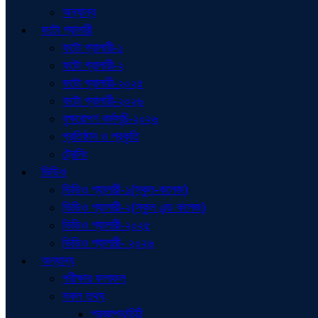
অন্যান্য
ফটো গ্যালারী
ফটো গ্যালারী-১
ফটো গ্যালারী-২
ফটো গ্যালারী-২০২৫
ফটো গ্যালারী-২০২৬
বৃক্ষরোপণ কর্মসূচি-২০২৬
প্রতিষ্ঠান ও প্রকৃতি
ট্রেনিং
ভিডিও
ভিডিও গ্যালারী-১(স্কুল-কলেজ)
ভিডিও গ্যালারী-২(স্কুল এন্ড কলেজ)
ভিডিও গ্যালারী-২০২৫
ভিডিও গ্যালারী- ২০২৬
অন্যান্য
পরীক্ষার ফলাফল
সকল তথ্য
প্রজ্ঞাপন/চিঠি