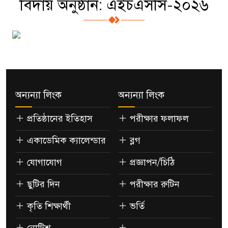
বিদায় অনুষ্ঠান: এইচএসসি-২০২৬
অন্যন্যা লিংক
অন্যন্যা লিংক
প্রতিষ্ঠানের ইতিহাস
পরীক্ষার ফলাফল
একাডেমিক ক্যালেন্ডার
ব্লগ
যোগাযোগ
প্রজ্ঞাপন/চিঠি
ছুটির দিন
পরীক্ষার রুটিন
কৃতি শিক্ষার্থী
ভর্তি