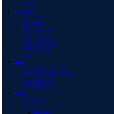
অন্যান্য
ফটো গ্যালারী
ফটো গ্যালারী-১
ফটো গ্যালারী-২
ফটো গ্যালারী-২০২৫
ফটো গ্যালারী-২০২৬
বৃক্ষরোপণ কর্মসূচি-২০২৬
প্রতিষ্ঠান ও প্রকৃতি
ট্রেনিং
ভিডিও
ভিডিও গ্যালারী-১(স্কুল-কলেজ)
ভিডিও গ্যালারী-২(স্কুল এন্ড কলেজ)
ভিডিও গ্যালারী-২০২৫
ভিডিও গ্যালারী- ২০২৬
অন্যান্য
পরীক্ষার ফলাফল
সকল তথ্য
প্রজ্ঞাপন/চিঠি