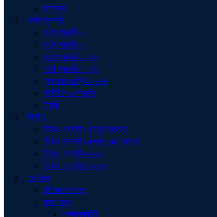
অন্যান্য
ফটো গ্যালারী
ফটো গ্যালারী-১
ফটো গ্যালারী-২
ফটো গ্যালারী-২০২৫
ফটো গ্যালারী-২০২৬
বৃক্ষরোপণ কর্মসূচি-২০২৬
প্রতিষ্ঠান ও প্রকৃতি
ট্রেনিং
ভিডিও
ভিডিও গ্যালারী-১(স্কুল-কলেজ)
ভিডিও গ্যালারী-২(স্কুল এন্ড কলেজ)
ভিডিও গ্যালারী-২০২৫
ভিডিও গ্যালারী- ২০২৬
অন্যান্য
পরীক্ষার ফলাফল
সকল তথ্য
প্রজ্ঞাপন/চিঠি