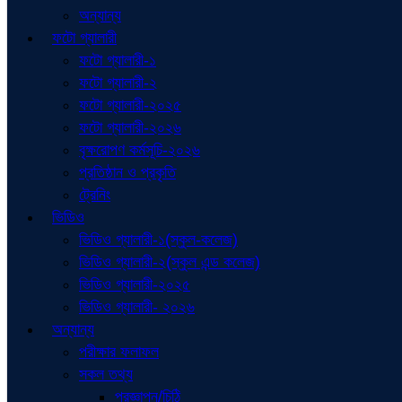
অন্যান্য
ফটো গ্যালারী
ফটো গ্যালারী-১
ফটো গ্যালারী-২
ফটো গ্যালারী-২০২৫
ফটো গ্যালারী-২০২৬
বৃক্ষরোপণ কর্মসূচি-২০২৬
প্রতিষ্ঠান ও প্রকৃতি
ট্রেনিং
ভিডিও
ভিডিও গ্যালারী-১(স্কুল-কলেজ)
ভিডিও গ্যালারী-২(স্কুল এন্ড কলেজ)
ভিডিও গ্যালারী-২০২৫
ভিডিও গ্যালারী- ২০২৬
অন্যান্য
পরীক্ষার ফলাফল
সকল তথ্য
প্রজ্ঞাপন/চিঠি