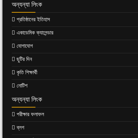
অন্যন্যা লিংক
প্রতিষ্ঠানের ইতিহাস
একাডেমিক ক্যালেন্ডার
যোগাযোগ
ছুটির দিন
কৃতি শিক্ষার্থী
নোটিশ
অন্যন্যা লিংক
পরীক্ষার ফলাফল
ব্লগ