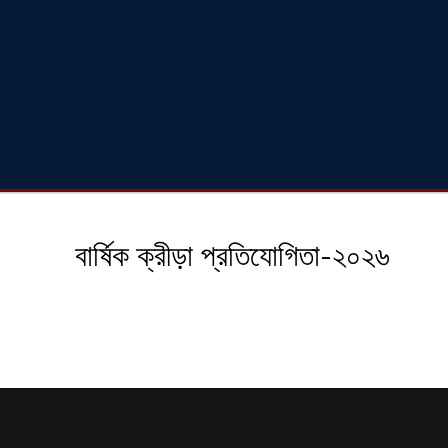
বার্ষিক ক্রীড়া প্রতিযোগিতা-২০২৬