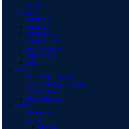
অন্যান্য
ফটো গ্যালারী
ফটো গ্যালারী-১
ফটো গ্যালারী-২
ফটো গ্যালারী-২০২৫
ফটো গ্যালারী-২০২৬
বৃক্ষরোপণ কর্মসূচি-২০২৬
প্রতিষ্ঠান ও প্রকৃতি
ট্রেনিং
ভিডিও
ভিডিও গ্যালারী-১(স্কুল-কলেজ)
ভিডিও গ্যালারী-২(স্কুল এন্ড কলেজ)
ভিডিও গ্যালারী-২০২৫
ভিডিও গ্যালারী- ২০২৬
অন্যান্য
পরীক্ষার ফলাফল
সকল তথ্য
প্রজ্ঞাপন/চিঠি