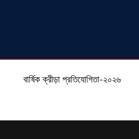
বার্ষিক ক্রীড়া প্রতিযোগিতা-২০২৬