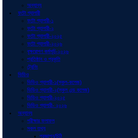
অন্যান্য
ফটো গ্যালারী
ফটো গ্যালারী-১
ফটো গ্যালারী-২
ফটো গ্যালারী-২০২৫
ফটো গ্যালারী-২০২৬
বৃক্ষরোপণ কর্মসূচি-২০২৬
প্রতিষ্ঠান ও প্রকৃতি
ট্রেনিং
ভিডিও
ভিডিও গ্যালারী-১(স্কুল-কলেজ)
ভিডিও গ্যালারী-২(স্কুল এন্ড কলেজ)
ভিডিও গ্যালারী-২০২৫
ভিডিও গ্যালারী- ২০২৬
অন্যান্য
পরীক্ষার ফলাফল
সকল তথ্য
প্রজ্ঞাপন/চিঠি