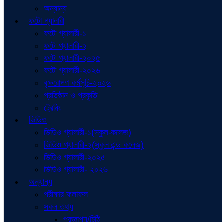
অন্যান্য
ফটো গ্যালারী
ফটো গ্যালারী-১
ফটো গ্যালারী-২
ফটো গ্যালারী-২০২৫
ফটো গ্যালারী-২০২৬
বৃক্ষরোপণ কর্মসূচি-২০২৬
প্রতিষ্ঠান ও প্রকৃতি
ট্রেনিং
ভিডিও
ভিডিও গ্যালারী-১(স্কুল-কলেজ)
ভিডিও গ্যালারী-২(স্কুল এন্ড কলেজ)
ভিডিও গ্যালারী-২০২৫
ভিডিও গ্যালারী- ২০২৬
অন্যান্য
পরীক্ষার ফলাফল
সকল তথ্য
প্রজ্ঞাপন/চিঠি