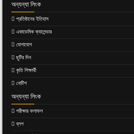
অন্যন্যা লিংক
প্রতিষ্ঠানের ইতিহাস
একাডেমিক ক্যালেন্ডার
যোগাযোগ
ছুটির দিন
কৃতি শিক্ষার্থী
নোটিশ
অন্যন্যা লিংক
পরীক্ষার ফলাফল
ব্লগ