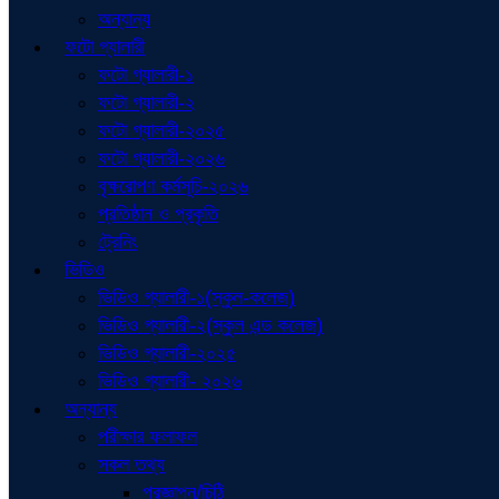
অন্যান্য
ফটো গ্যালারী
ফটো গ্যালারী-১
ফটো গ্যালারী-২
ফটো গ্যালারী-২০২৫
ফটো গ্যালারী-২০২৬
বৃক্ষরোপণ কর্মসূচি-২০২৬
প্রতিষ্ঠান ও প্রকৃতি
ট্রেনিং
ভিডিও
ভিডিও গ্যালারী-১(স্কুল-কলেজ)
ভিডিও গ্যালারী-২(স্কুল এন্ড কলেজ)
ভিডিও গ্যালারী-২০২৫
ভিডিও গ্যালারী- ২০২৬
অন্যান্য
পরীক্ষার ফলাফল
সকল তথ্য
প্রজ্ঞাপন/চিঠি