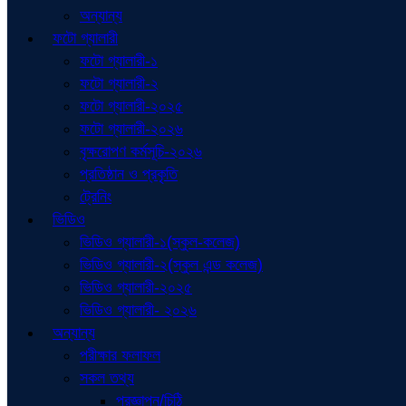
অন্যান্য
ফটো গ্যালারী
ফটো গ্যালারী-১
ফটো গ্যালারী-২
ফটো গ্যালারী-২০২৫
ফটো গ্যালারী-২০২৬
বৃক্ষরোপণ কর্মসূচি-২০২৬
প্রতিষ্ঠান ও প্রকৃতি
ট্রেনিং
ভিডিও
ভিডিও গ্যালারী-১(স্কুল-কলেজ)
ভিডিও গ্যালারী-২(স্কুল এন্ড কলেজ)
ভিডিও গ্যালারী-২০২৫
ভিডিও গ্যালারী- ২০২৬
অন্যান্য
পরীক্ষার ফলাফল
সকল তথ্য
প্রজ্ঞাপন/চিঠি