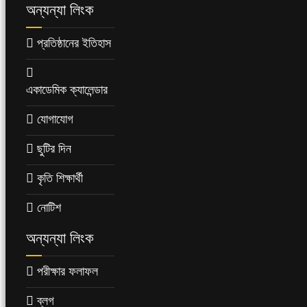
অন্যন্যা লিংক
প্রতিষ্ঠানের ইতিহাস
একাডেমিক ক্যালেন্ডার
যোগাযোগ
ছুটির দিন
কৃতি শিক্ষার্থী
নোটিশ
অন্যন্যা লিংক
পরীক্ষার ফলাফল
ব্লগ