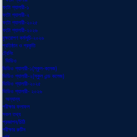
ফটো গ্যালারী-১
ফটো গ্যালারী-২
ফটো গ্যালারী-২০২৫
ফটো গ্যালারী-২০২৬
বৃক্ষরোপণ কর্মসূচি-২০২৬
প্রতিষ্ঠান ও প্রকৃতি
ট্রেনিং
ভিডিও
ভিডিও গ্যালারী-১(স্কুল-কলেজ)
ভিডিও গ্যালারী-২(স্কুল এন্ড কলেজ)
ভিডিও গ্যালারী-২০২৫
ভিডিও গ্যালারী- ২০২৬
অন্যান্য
পরীক্ষার ফলাফল
সকল তথ্য
প্রজ্ঞাপন/চিঠি
পরীক্ষার রুটিন