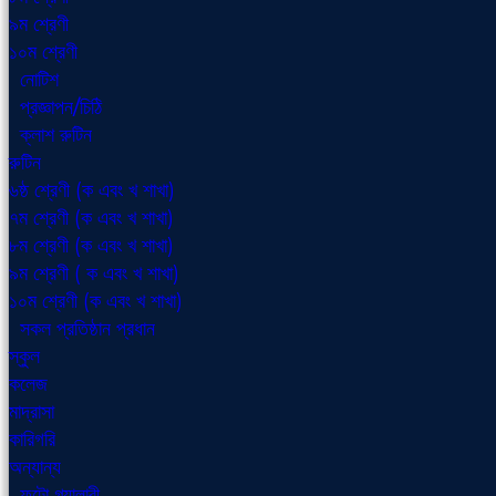
৯ম শ্রেণী
১০ম শ্রেণী
নোটিশ
প্রজ্ঞাপন/চিঠি
ক্লাশ রুটিন
রুটিন
৬ষ্ঠ শ্রেণী (ক এবং খ শাখা)
৭ম শ্রেণী (ক এবং খ শাখা)
৮ম শ্রেণী (ক এবং খ শাখা)
৯ম শ্রেণী ( ক এবং খ শাখা)
১০ম শ্রেণী (ক এবং খ শাখা)
সকল প্রতিষ্ঠান প্রধান
স্কুল
কলেজ
মাদ্রাসা
কারিগরি
অন্যান্য
ফটো গ্যালারী