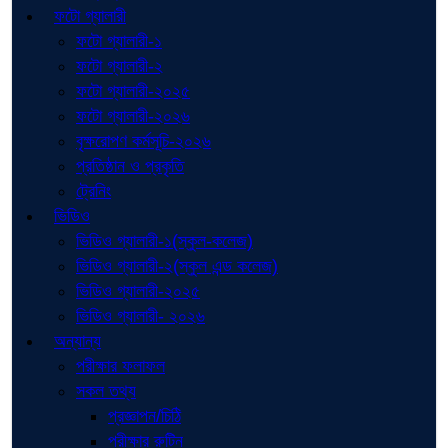
ফটো গ্যালারী
ফটো গ্যালারী-১
ফটো গ্যালারী-২
ফটো গ্যালারী-২০২৫
ফটো গ্যালারী-২০২৬
বৃক্ষরোপণ কর্মসূচি-২০২৬
প্রতিষ্ঠান ও প্রকৃতি
ট্রেনিং
ভিডিও
ভিডিও গ্যালারী-১(স্কুল-কলেজ)
ভিডিও গ্যালারী-২(স্কুল এন্ড কলেজ)
ভিডিও গ্যালারী-২০২৫
ভিডিও গ্যালারী- ২০২৬
অন্যান্য
পরীক্ষার ফলাফল
সকল তথ্য
প্রজ্ঞাপন/চিঠি
পরীক্ষার রুটিন