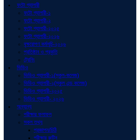
ফটো গ্যালারী
ফটো গ্যালারী-১
ফটো গ্যালারী-২
ফটো গ্যালারী-২০২৫
ফটো গ্যালারী-২০২৬
বৃক্ষরোপণ কর্মসূচি-২০২৬
প্রতিষ্ঠান ও প্রকৃতি
ট্রেনিং
ভিডিও
ভিডিও গ্যালারী-১(স্কুল-কলেজ)
ভিডিও গ্যালারী-২(স্কুল এন্ড কলেজ)
ভিডিও গ্যালারী-২০২৫
ভিডিও গ্যালারী- ২০২৬
অন্যান্য
পরীক্ষার ফলাফল
সকল তথ্য
প্রজ্ঞাপন/চিঠি
পরীক্ষার রুটিন