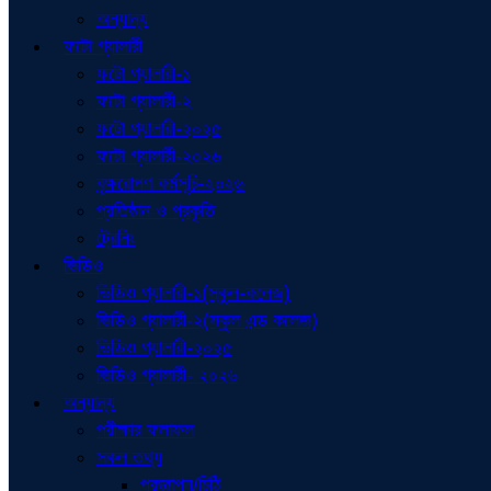
অন্যান্য
ফটো গ্যালারী
ফটো গ্যালারী-১
ফটো গ্যালারী-২
ফটো গ্যালারী-২০২৫
ফটো গ্যালারী-২০২৬
বৃক্ষরোপণ কর্মসূচি-২০২৬
প্রতিষ্ঠান ও প্রকৃতি
ট্রেনিং
ভিডিও
ভিডিও গ্যালারী-১(স্কুল-কলেজ)
ভিডিও গ্যালারী-২(স্কুল এন্ড কলেজ)
ভিডিও গ্যালারী-২০২৫
ভিডিও গ্যালারী- ২০২৬
অন্যান্য
পরীক্ষার ফলাফল
সকল তথ্য
প্রজ্ঞাপন/চিঠি