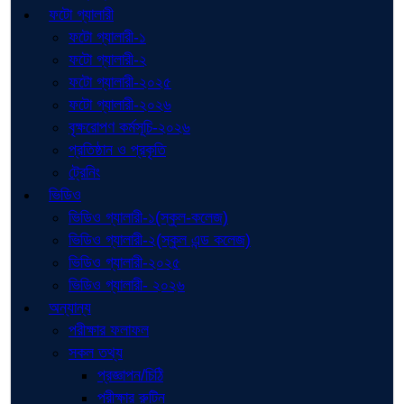
ফটো গ্যালারী
ফটো গ্যালারী-১
ফটো গ্যালারী-২
ফটো গ্যালারী-২০২৫
ফটো গ্যালারী-২০২৬
বৃক্ষরোপণ কর্মসূচি-২০২৬
প্রতিষ্ঠান ও প্রকৃতি
ট্রেনিং
ভিডিও
ভিডিও গ্যালারী-১(স্কুল-কলেজ)
ভিডিও গ্যালারী-২(স্কুল এন্ড কলেজ)
ভিডিও গ্যালারী-২০২৫
ভিডিও গ্যালারী- ২০২৬
অন্যান্য
পরীক্ষার ফলাফল
সকল তথ্য
প্রজ্ঞাপন/চিঠি
পরীক্ষার রুটিন