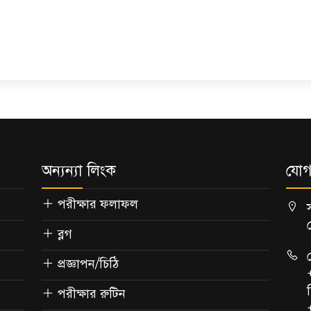
অন্যন্যা লিংক
যোগ
পরীক্ষার ফলাফল
ব্লগ
প্রজ্ঞাপন/চিঠি
পরীক্ষার রুটিন