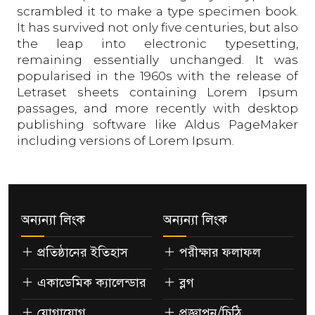
scrambled it to make a type specimen book.
It has survived not only five centuries, but also
the leap into electronic typesetting,
remaining essentially unchanged. It was
popularised in the 1960s with the release of
Letraset sheets containing Lorem Ipsum
passages, and more recently with desktop
publishing software like Aldus PageMaker
including versions of Lorem Ipsum.
অন্যন্যা লিংক
অন্যন্যা লিংক
প্রতিষ্ঠানের ইতিহাস
পরীক্ষার ফলাফল
একাডেমিক ক্যালেন্ডার
ব্লগ
যোগাযোগ
প্রজ্ঞাপন/চিঠি