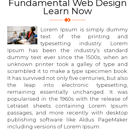
Fundamental Web Design
Learn Now
Lorem Ipsum is simply dummy
text of the printing and
typesetting industry. Lorem
Ipsum has been the industry’s standard
dummy text ever since the 1500s, when an
unknown printer took a galley of type and
scrambled it to make a type specimen book.
It has survived not only five centuries, but also
the leap into electronic typesetting,
remaining essentially unchanged. It was
popularised in the 1960s with the release of
Letraset sheets containing Lorem Ipsum
passages, and more recently with desktop
publishing software like Aldus PageMaker
including versions of Lorem Ipsum.