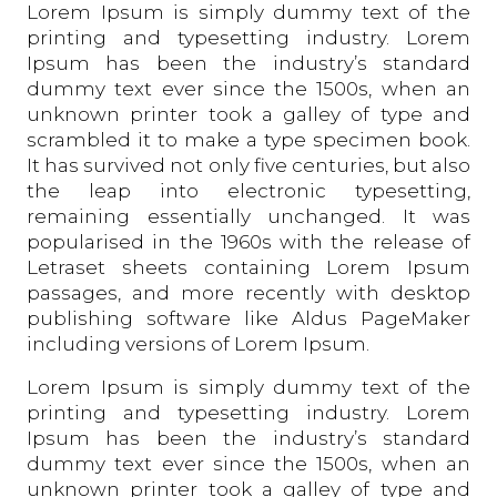
Lorem Ipsum is simply dummy text of the
printing and typesetting industry. Lorem
Ipsum has been the industry’s standard
dummy text ever since the 1500s, when an
unknown printer took a galley of type and
scrambled it to make a type specimen book.
It has survived not only five centuries, but also
the leap into electronic typesetting,
remaining essentially unchanged. It was
popularised in the 1960s with the release of
Letraset sheets containing Lorem Ipsum
passages, and more recently with desktop
publishing software like Aldus PageMaker
including versions of Lorem Ipsum.
Lorem Ipsum is simply dummy text of the
printing and typesetting industry. Lorem
Ipsum has been the industry’s standard
dummy text ever since the 1500s, when an
unknown printer took a galley of type and